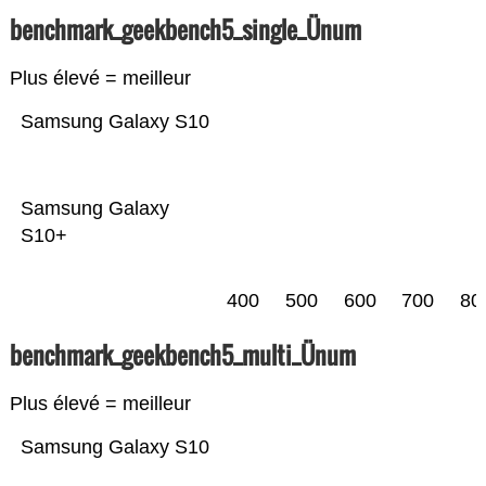
benchmark_geekbench5_single_Ünum
Plus élevé = meilleur
Samsung Galaxy S10
Samsung Galaxy
S10+
400
500
600
700
80
benchmark_geekbench5_multi_Ünum
Plus élevé = meilleur
Samsung Galaxy S10