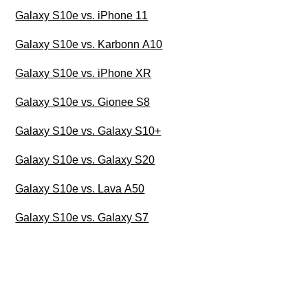
Galaxy S10e vs. iPhone 11
Galaxy S10e vs. Karbonn A10
Galaxy S10e vs. iPhone XR
Galaxy S10e vs. Gionee S8
Galaxy S10e vs. Galaxy S10+
Galaxy S10e vs. Galaxy S20
Galaxy S10e vs. Lava A50
Galaxy S10e vs. Galaxy S7