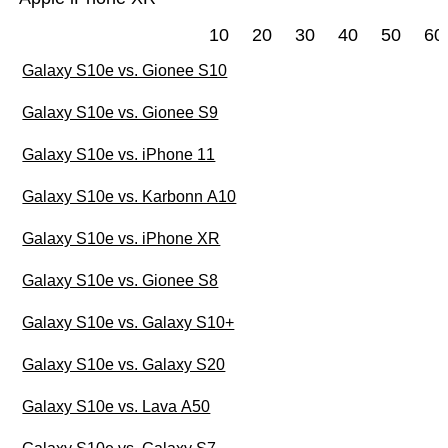
10
20
30
40
50
60
Galaxy S10e vs. Gionee S10
Galaxy S10e vs. Gionee S9
Galaxy S10e vs. iPhone 11
Galaxy S10e vs. Karbonn A10
Galaxy S10e vs. iPhone XR
Galaxy S10e vs. Gionee S8
Galaxy S10e vs. Galaxy S10+
Galaxy S10e vs. Galaxy S20
Galaxy S10e vs. Lava A50