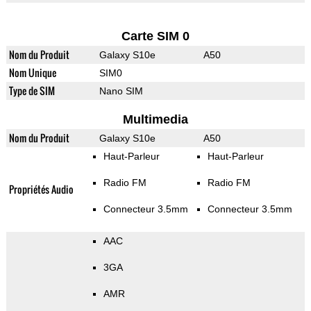
Carte SIM 0
Nom du Produit
Galaxy S10e
A50
Nom Unique
SIM0
Type de SIM
Nano SIM
Multimedia
Nom du Produit
Galaxy S10e
A50
Haut-Parleur
Haut-Parleur
Radio FM
Radio FM
Propriétés Audio
Connecteur 3.5mm
Connecteur 3.5mm
AAC
3GA
AMR