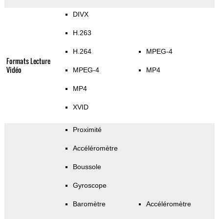
DIVX
H.263
H.264
MPEG-4
Formats Lecture
Vidéo
MPEG-4
MP4
MP4
XVID
Proximité
Accéléromètre
Boussole
Gyroscope
Baromètre
Accéléromètre