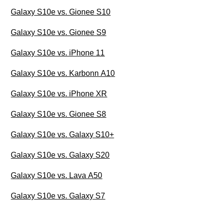
Galaxy S10e vs. Gionee S10
Galaxy S10e vs. Gionee S9
Galaxy S10e vs. iPhone 11
Galaxy S10e vs. Karbonn A10
Galaxy S10e vs. iPhone XR
Galaxy S10e vs. Gionee S8
Galaxy S10e vs. Galaxy S10+
Galaxy S10e vs. Galaxy S20
Galaxy S10e vs. Lava A50
Galaxy S10e vs. Galaxy S7