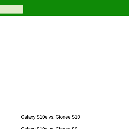
Galaxy S10e vs. Gionee S10