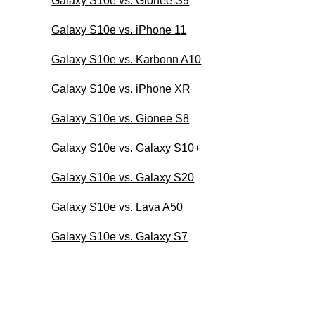
Galaxy S10e vs. Gionee S9
Galaxy S10e vs. iPhone 11
Galaxy S10e vs. Karbonn A10
Galaxy S10e vs. iPhone XR
Galaxy S10e vs. Gionee S8
Galaxy S10e vs. Galaxy S10+
Galaxy S10e vs. Galaxy S20
Galaxy S10e vs. Lava A50
Galaxy S10e vs. Galaxy S7