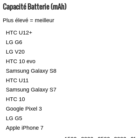
Capacité Batterie (mAh)
Plus élevé = meilleur
HTC U12+
LG G6
LG V20
HTC 10 evo
Samsung Galaxy S8
HTC U11
Samsung Galaxy S7
HTC 10
Google Pixel 3
LG G5
Apple iPhone 7