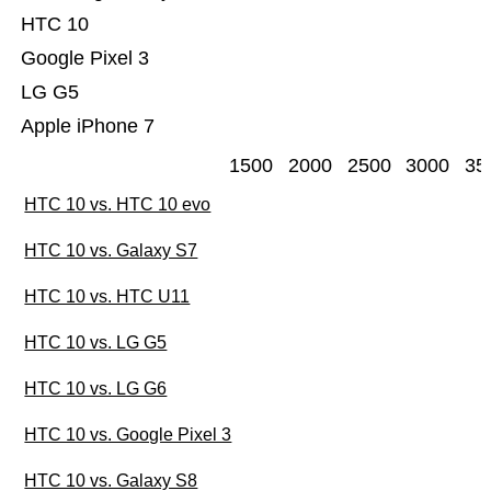
HTC 10
Google Pixel 3
LG G5
Apple iPhone 7
1500
2000
2500
3000
35
HTC 10 vs. HTC 10 evo
HTC 10 vs. Galaxy S7
HTC 10 vs. HTC U11
HTC 10 vs. LG G5
HTC 10 vs. LG G6
HTC 10 vs. Google Pixel 3
HTC 10 vs. Galaxy S8