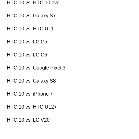
HTC 10 vs. HTC 10 evo
HTC 10 vs. Galaxy S7
HTC 10 vs. HTC U11
HTC 10 vs. LG G5
HTC 10 vs. LG G6
HTC 10 vs. Google Pixel 3
HTC 10 vs. Galaxy S8
HTC 10 vs. iPhone 7
HTC 10 vs. HTC U12+
HTC 10 vs. LG V20