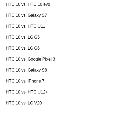
HTC 10 vs. HTC 10 evo
HTC 10 vs. Galaxy S7
HTC 10 vs. HTC U11
HTC 10 vs. LG G5
HTC 10 vs. LG G6
HTC 10 vs. Google Pixel 3
HTC 10 vs. Galaxy S8
HTC 10 vs. iPhone 7
HTC 10 vs. HTC U12+
HTC 10 vs. LG V20