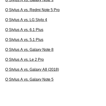
Q Stylus A vs. Redmi Note 5 Pro
Q Stylus A vs. LG Stylo 4
Q Stylus A vs. 6.1 Plus
Q Stylus A vs. 5.1 Plus
Q Stylus A vs. Galaxy Note 8
Q Stylus A vs. Le 2 Pro
Q Stylus A vs. Galaxy A8 (2018)
Q Stylus A vs. Galaxy Note 5