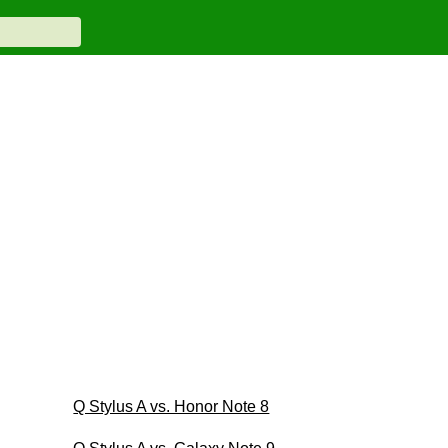
Q Stylus A vs. Honor Note 8