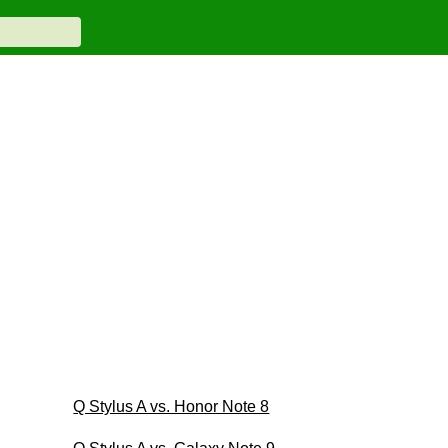
Q Stylus A vs. Honor Note 8