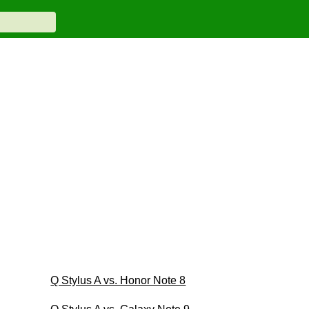
Q Stylus A vs. Honor Note 8