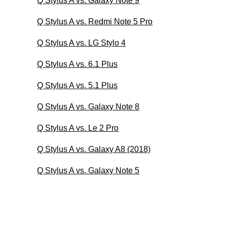
Q Stylus A vs. Galaxy Note 9
Q Stylus A vs. Redmi Note 5 Pro
Q Stylus A vs. LG Stylo 4
Q Stylus A vs. 6.1 Plus
Q Stylus A vs. 5.1 Plus
Q Stylus A vs. Galaxy Note 8
Q Stylus A vs. Le 2 Pro
Q Stylus A vs. Galaxy A8 (2018)
Q Stylus A vs. Galaxy Note 5