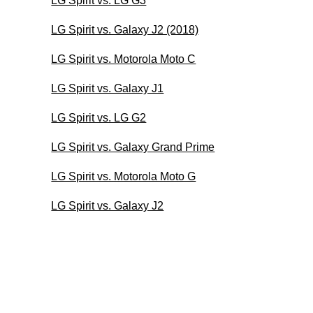
LG Spirit vs. LG G3
LG Spirit vs. Galaxy J2 (2018)
LG Spirit vs. Motorola Moto C
LG Spirit vs. Galaxy J1
LG Spirit vs. LG G2
LG Spirit vs. Galaxy Grand Prime
LG Spirit vs. Motorola Moto G
LG Spirit vs. Galaxy J2