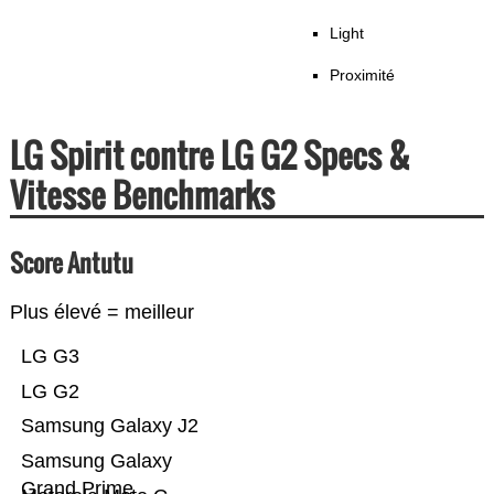
Light
Proximité
LG Spirit contre LG G2 Specs &
Vitesse Benchmarks
Score Antutu
Plus élevé = meilleur
LG G3
LG G2
Samsung Galaxy J2
Samsung Galaxy
Grand Prime