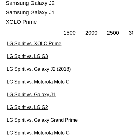
Samsung Galaxy J2
Samsung Galaxy J1
XOLO Prime
1500
2000
2500
30
LG Spirit vs. XOLO Prime
LG Spirit vs. LG G3
LG Spirit vs. Galaxy J2 (2018)
LG Spirit vs. Motorola Moto C
LG Spirit vs. Galaxy J1
LG Spirit vs. LG G2
LG Spirit vs. Galaxy Grand Prime
LG Spirit vs. Motorola Moto G