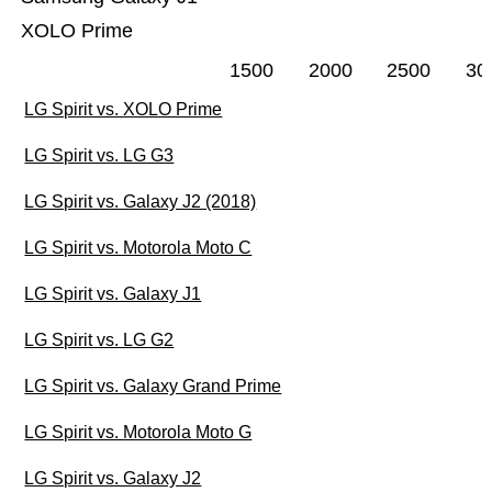
XOLO Prime
1500
2000
2500
30
LG Spirit vs. XOLO Prime
LG Spirit vs. LG G3
LG Spirit vs. Galaxy J2 (2018)
LG Spirit vs. Motorola Moto C
LG Spirit vs. Galaxy J1
LG Spirit vs. LG G2
LG Spirit vs. Galaxy Grand Prime
LG Spirit vs. Motorola Moto G
LG Spirit vs. Galaxy J2