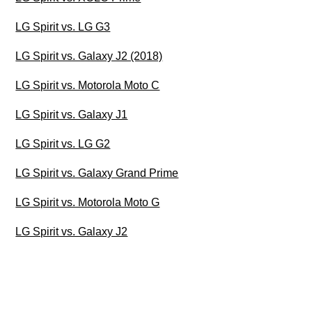
LG Spirit vs. LG G3
LG Spirit vs. Galaxy J2 (2018)
LG Spirit vs. Motorola Moto C
LG Spirit vs. Galaxy J1
LG Spirit vs. LG G2
LG Spirit vs. Galaxy Grand Prime
LG Spirit vs. Motorola Moto G
LG Spirit vs. Galaxy J2