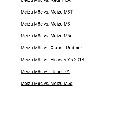
Meizu M8c vs. Redmi 6A
Meizu M8c vs. Meizu M6T
Meizu M8c vs. Meizu M6
Meizu M8c vs. Meizu M5c
Meizu M8c vs. Xiaomi Redmi 5
Meizu M8c vs. Huawei Y5 2018
Meizu M8c vs. Honor 7A
Meizu M8c vs. Meizu M5s