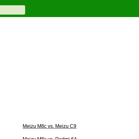
Meizu M8c vs. Meizu C9