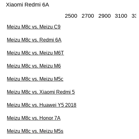
Xiaomi Redmi 6A
2500
2700
2900
3100
33
Meizu M8c vs. Meizu C9
Meizu M8c vs. Redmi 6A
Meizu M8c vs. Meizu M6T
Meizu M8c vs. Meizu M6
Meizu M8c vs. Meizu M5c
Meizu M8c vs. Xiaomi Redmi 5
Meizu M8c vs. Huawei Y5 2018
Meizu M8c vs. Honor 7A
Meizu M8c vs. Meizu M5s