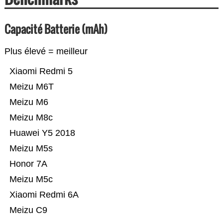
Capacité Batterie (mAh)
Plus élevé = meilleur
Xiaomi Redmi 5
Meizu M6T
Meizu M6
Meizu M8c
Huawei Y5 2018
Meizu M5s
Honor 7A
Meizu M5c
Xiaomi Redmi 6A
Meizu C9