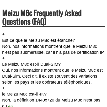
Meizu M8c Frequently Asked
Questions (FAQ)
+
Est-ce que le Meizu M8c est étanche?
Non, nos informations montrent que le Meizu M8c
n'est pas submersible, car il n'a pas de certification IP.
+
Le Meizu M8c est-il Dual-SIM?
Oui, nos informations montrent que le Meizu M8c est
Dual-Sim. Ceci dit, il existe souvent des variations
selon les pays et les opérateurs téléphoniques.
+
le Meizu M8c est-il 4K?
Non, la définition 1440x720 du Meizu M8c n'est pas
du
4K
.