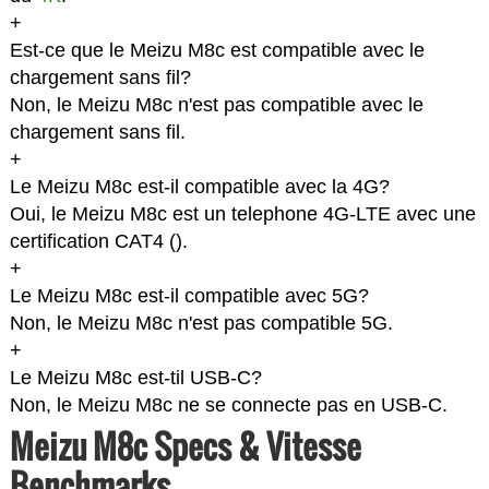
+
Est-ce que le Meizu M8c est compatible avec le
chargement sans fil?
Non, le Meizu M8c n'est pas compatible avec le
chargement sans fil.
+
Le Meizu M8c est-il compatible avec la 4G?
Oui, le Meizu M8c est un telephone 4G-LTE avec une
certification CAT4 (
).
+
Le Meizu M8c est-il compatible avec 5G?
Non, le Meizu M8c n'est pas compatible 5G.
+
Le Meizu M8c est-til USB-C?
Non, le Meizu M8c ne se connecte pas en USB-C.
Meizu M8c Specs & Vitesse
Benchmarks