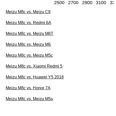
2500
2700
2900
3100
33
Meizu M8c vs. Meizu C9
Meizu M8c vs. Redmi 6A
Meizu M8c vs. Meizu M6T
Meizu M8c vs. Meizu M6
Meizu M8c vs. Meizu M5c
Meizu M8c vs. Xiaomi Redmi 5
Meizu M8c vs. Huawei Y5 2018
Meizu M8c vs. Honor 7A
Meizu M8c vs. Meizu M5s