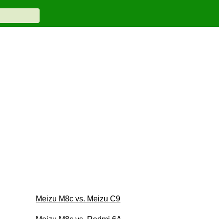
Meizu M8c vs. Meizu C9