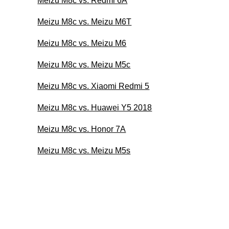
Meizu M8c vs. Redmi 6A
Meizu M8c vs. Meizu M6T
Meizu M8c vs. Meizu M6
Meizu M8c vs. Meizu M5c
Meizu M8c vs. Xiaomi Redmi 5
Meizu M8c vs. Huawei Y5 2018
Meizu M8c vs. Honor 7A
Meizu M8c vs. Meizu M5s