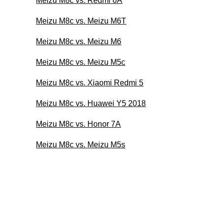
Meizu M8c vs. Redmi 6A
Meizu M8c vs. Meizu M6T
Meizu M8c vs. Meizu M6
Meizu M8c vs. Meizu M5c
Meizu M8c vs. Xiaomi Redmi 5
Meizu M8c vs. Huawei Y5 2018
Meizu M8c vs. Honor 7A
Meizu M8c vs. Meizu M5s