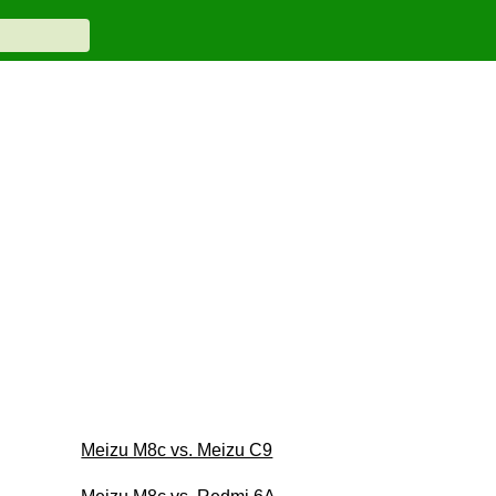
Meizu M8c vs. Meizu C9