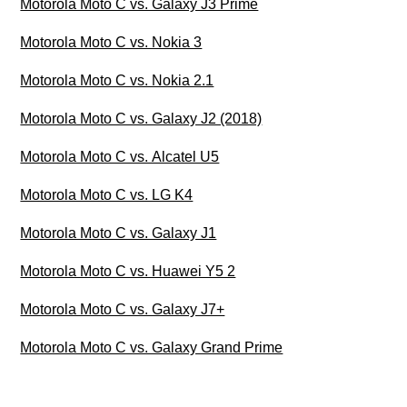
Motorola Moto C vs. Galaxy J3 Prime
Motorola Moto C vs. Nokia 3
Motorola Moto C vs. Nokia 2.1
Motorola Moto C vs. Galaxy J2 (2018)
Motorola Moto C vs. Alcatel U5
Motorola Moto C vs. LG K4
Motorola Moto C vs. Galaxy J1
Motorola Moto C vs. Huawei Y5 2
Motorola Moto C vs. Galaxy J7+
Motorola Moto C vs. Galaxy Grand Prime