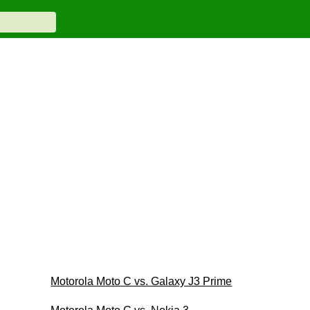
Motorola Moto C vs. Galaxy J3 Prime