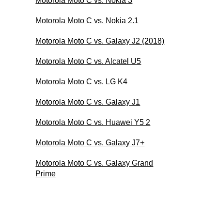
Motorola Moto C vs. Nokia 3
Motorola Moto C vs. Nokia 2.1
Motorola Moto C vs. Galaxy J2 (2018)
Motorola Moto C vs. Alcatel U5
Motorola Moto C vs. LG K4
Motorola Moto C vs. Galaxy J1
Motorola Moto C vs. Huawei Y5 2
Motorola Moto C vs. Galaxy J7+
Motorola Moto C vs. Galaxy Grand
Prime