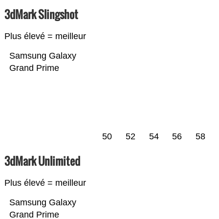
3dMark Slingshot
Plus élevé = meilleur
Samsung Galaxy
Grand Prime
50
52
54
56
58
3dMark Unlimited
Plus élevé = meilleur
Samsung Galaxy
Grand Prime