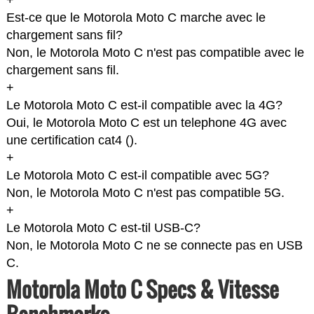
+
Est-ce que le Motorola Moto C marche avec le
chargement sans fil?
Non, le Motorola Moto C n'est pas compatible avec le
chargement sans fil.
+
Le Motorola Moto C est-il compatible avec la 4G?
Oui, le Motorola Moto C est un telephone 4G avec
une certification cat4 (
).
+
Le Motorola Moto C est-il compatible avec 5G?
Non, le Motorola Moto C n'est pas compatible 5G.
+
Le Motorola Moto C est-til USB-C?
Non, le Motorola Moto C ne se connecte pas en USB
C.
Motorola Moto C Specs & Vitesse