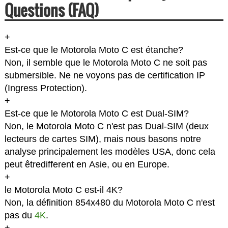
Questions (FAQ)
+
Est-ce que le Motorola Moto C est étanche?
Non, il semble que le Motorola Moto C ne soit pas
submersible. Ne ne voyons pas de certification IP
(Ingress Protection).
+
Est-ce que le Motorola Moto C est Dual-SIM?
Non, le Motorola Moto C n'est pas Dual-SIM (deux
lecteurs de cartes SIM), mais nous basons notre
analyse principalement les modèles USA, donc cela
peut êtredifferent en Asie, ou en Europe.
+
le Motorola Moto C est-il 4K?
Non, la définition 854x480 du Motorola Moto C n'est
pas du
4K
.