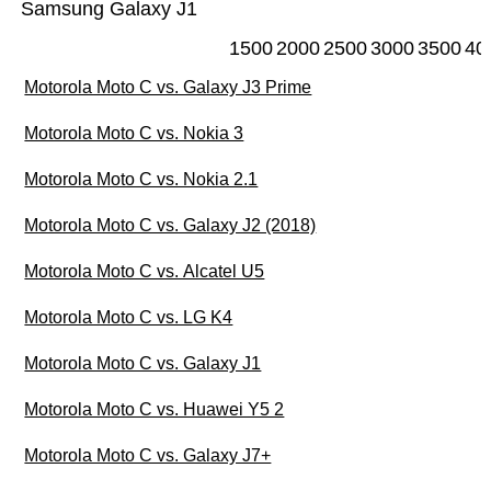
Samsung Galaxy J1
1500
2000
2500
3000
3500
40
Motorola Moto C vs. Galaxy J3 Prime
Motorola Moto C vs. Nokia 3
Motorola Moto C vs. Nokia 2.1
Motorola Moto C vs. Galaxy J2 (2018)
Motorola Moto C vs. Alcatel U5
Motorola Moto C vs. LG K4
Motorola Moto C vs. Galaxy J1
Motorola Moto C vs. Huawei Y5 2
Motorola Moto C vs. Galaxy J7+