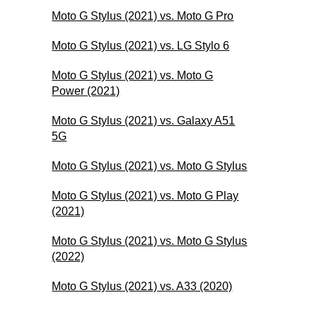
Moto G Stylus (2021) vs. Moto G Pro
Moto G Stylus (2021) vs. LG Stylo 6
Moto G Stylus (2021) vs. Moto G
Power (2021)
Moto G Stylus (2021) vs. Galaxy A51
5G
Moto G Stylus (2021) vs. Moto G Stylus
Moto G Stylus (2021) vs. Moto G Play
(2021)
Moto G Stylus (2021) vs. Moto G Stylus
(2022)
Moto G Stylus (2021) vs. A33 (2020)