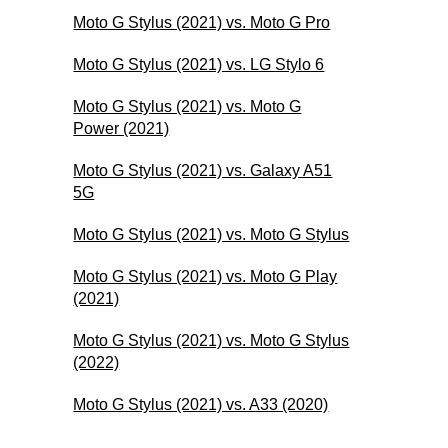
Moto G Stylus (2021) vs. Moto G Pro
Moto G Stylus (2021) vs. LG Stylo 6
Moto G Stylus (2021) vs. Moto G
Power (2021)
Moto G Stylus (2021) vs. Galaxy A51
5G
Moto G Stylus (2021) vs. Moto G Stylus
Moto G Stylus (2021) vs. Moto G Play
(2021)
Moto G Stylus (2021) vs. Moto G Stylus
(2022)
Moto G Stylus (2021) vs. A33 (2020)