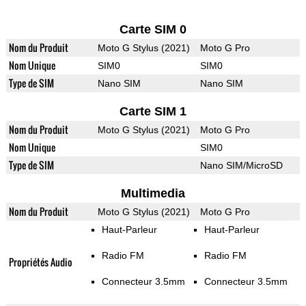
Carte SIM 0
Nom du Produit
Moto G Stylus (2021)
Moto G Pro
Nom Unique
SIM0
SIM0
Type de SIM
Nano SIM
Nano SIM
Carte SIM 1
Nom du Produit
Moto G Stylus (2021)
Moto G Pro
Nom Unique
SIM0
Type de SIM
Nano SIM/MicroSD
Multimedia
Nom du Produit
Moto G Stylus (2021)
Moto G Pro
Haut-Parleur
Haut-Parleur
Radio FM
Radio FM
Propriétés Audio
Connecteur 3.5mm
Connecteur 3.5mm