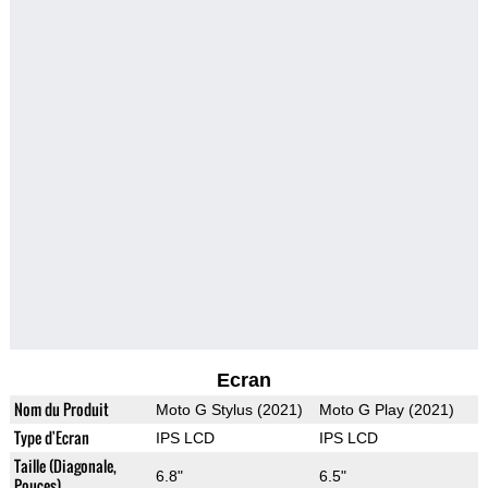
Ecran
Nom du Produit
Moto G Stylus (2021)
Moto G Play (2021)
Type d'Ecran
IPS LCD
IPS LCD
Taille (Diagonale,
6.8"
6.5"
Pouces)