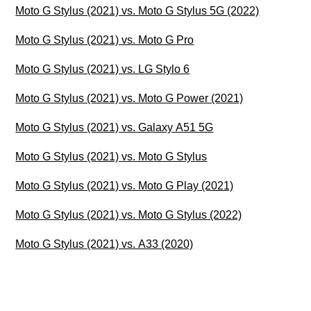
Moto G Stylus (2021) vs. Moto G Stylus 5G (2022)
Moto G Stylus (2021) vs. Moto G Pro
Moto G Stylus (2021) vs. LG Stylo 6
Moto G Stylus (2021) vs. Moto G Power (2021)
Moto G Stylus (2021) vs. Galaxy A51 5G
Moto G Stylus (2021) vs. Moto G Stylus
Moto G Stylus (2021) vs. Moto G Play (2021)
Moto G Stylus (2021) vs. Moto G Stylus (2022)
Moto G Stylus (2021) vs. A33 (2020)