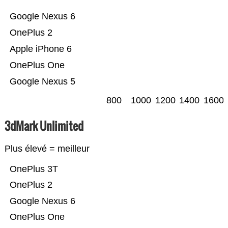
Google Nexus 6
OnePlus 2
Apple iPhone 6
OnePlus One
Google Nexus 5
800
1000
1200
1400
1600
3dMark Unlimited
Plus élevé = meilleur
OnePlus 3T
OnePlus 2
Google Nexus 6
OnePlus One