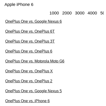
Apple iPhone 6
1000
2000
3000
4000
50
OnePlus One vs. Google Nexus 6
OnePlus One vs. OnePlus 6T
OnePlus One vs. OnePlus 3T
OnePlus One vs. OnePlus 6
OnePlus One vs. Motorola Moto G6
OnePlus One vs. OnePlus X
OnePlus One vs. OnePlus 2
OnePlus One vs. Google Nexus 5
OnePlus One vs. iPhone 6