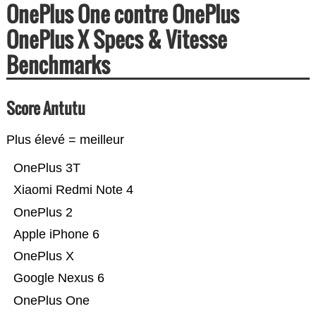
OnePlus One contre OnePlus
OnePlus X Specs & Vitesse
Benchmarks
Score Antutu
Plus élevé = meilleur
OnePlus 3T
Xiaomi Redmi Note 4
OnePlus 2
Apple iPhone 6
OnePlus X
Google Nexus 6
OnePlus One