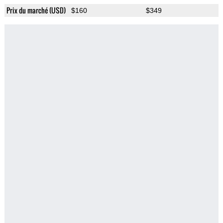
Prix du marché (USD)
$160
$349