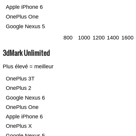
Apple iPhone 6
OnePlus One
Google Nexus 5
800
1000
1200
1400
1600
3dMark Unlimited
Plus élevé = meilleur
OnePlus 3T
OnePlus 2
Google Nexus 6
OnePlus One
Apple iPhone 6
OnePlus X
Google Nexus 5