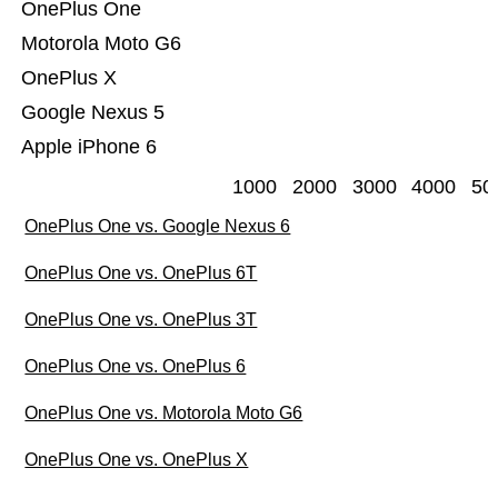
OnePlus One
Motorola Moto G6
OnePlus X
Google Nexus 5
Apple iPhone 6
1000
2000
3000
4000
50
OnePlus One vs. Google Nexus 6
OnePlus One vs. OnePlus 6T
OnePlus One vs. OnePlus 3T
OnePlus One vs. OnePlus 6
OnePlus One vs. Motorola Moto G6
OnePlus One vs. OnePlus X