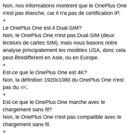
Non, nos informations montrent que le OnePlus One
n'est pas étanche, car il n'a pas de certification IP.
+
Le OnePlus One est-il Dual-SIM?
Non, le OnePlus One n'est pas Dual-SIM (deux
lecteurs de cartes SIM), mais nous basons notre
analyse principalement les modèles USA, donc cela
peut êtredifferent en Asie, ou en Europe.
+
Est-ce que le OnePlus One est 4K?
Non, la définition 1920x1080 du OnePlus One n'est
pas du
4K
.
+
Est-ce que le OnePlus One marche avec le
chargement sans fil?
Non, le OnePlus One n'est pas compatible avec le
chargement sans fil.
+