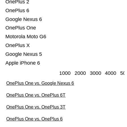
OnePlus 2
OnePlus 6
Google Nexus 6
OnePlus One
Motorola Moto G6
OnePlus X
Google Nexus 5
Apple iPhone 6
1000
2000
3000
4000
50
OnePlus One vs. Google Nexus 6
OnePlus One vs. OnePlus 6T
OnePlus One vs. OnePlus 3T
OnePlus One vs. OnePlus 6