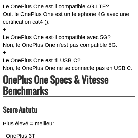
Le OnePlus One est-il compatible 4G-LTE?
Oui, le OnePlus One est un telephone 4G avec une
certification cat4 (
).
+
Le OnePlus One est-il compatible avec 5G?
Non, le OnePlus One n'est pas compatible 5G.
+
Le OnePlus One est-til USB-C?
Non, le OnePlus One ne se connecte pas en USB C.
OnePlus One Specs & Vitesse
Benchmarks
Score Antutu
Plus élevé = meilleur
OnePlus 3T