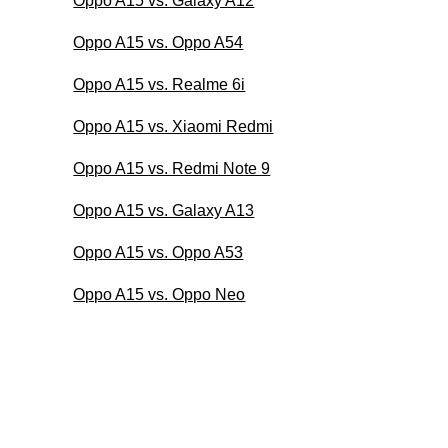
Oppo A15 vs. Galaxy A12
Oppo A15 vs. Oppo A54
Oppo A15 vs. Realme 6i
Oppo A15 vs. Xiaomi Redmi
Oppo A15 vs. Redmi Note 9
Oppo A15 vs. Galaxy A13
Oppo A15 vs. Oppo A53
Oppo A15 vs. Oppo Neo