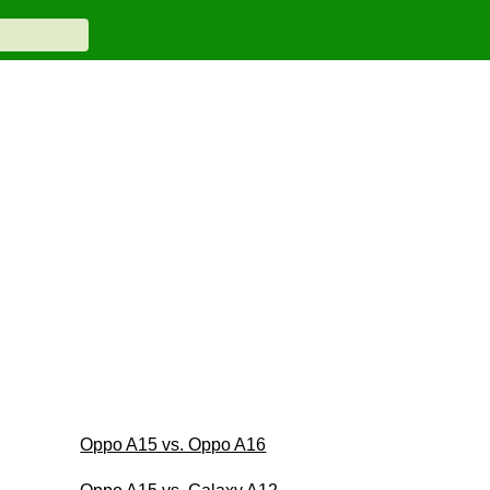
Oppo A15 vs. Oppo A16