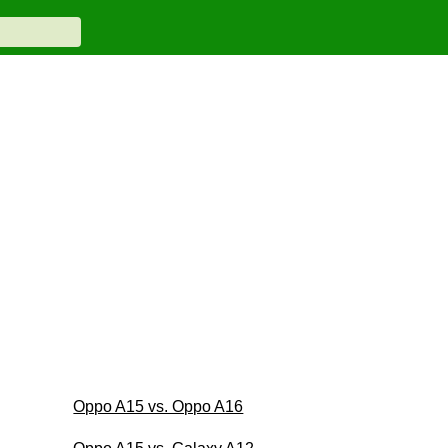
Oppo A15 vs. Oppo A16