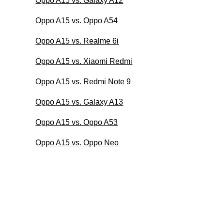
Oppo A15 vs. Galaxy A12
Oppo A15 vs. Oppo A54
Oppo A15 vs. Realme 6i
Oppo A15 vs. Xiaomi Redmi
Oppo A15 vs. Redmi Note 9
Oppo A15 vs. Galaxy A13
Oppo A15 vs. Oppo A53
Oppo A15 vs. Oppo Neo