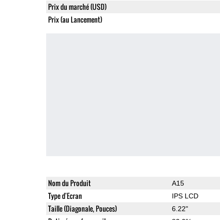
Prix du marché (USD)
Prix (au Lancement)
Nom du Produit
A15
Type d'Ecran
IPS LCD
Taille (Diagonale, Pouces)
6.22"