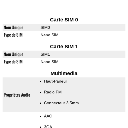
Carte SIM 0
Nom Unique
SIM0
Type de SIM
Nano SIM
Carte SIM 1
Nom Unique
SIM1
Type de SIM
Nano SIM
Multimedia
Haut-Parleur
Radio FM
Propriétés Audio
Connecteur 3.5mm
AAC
3GA