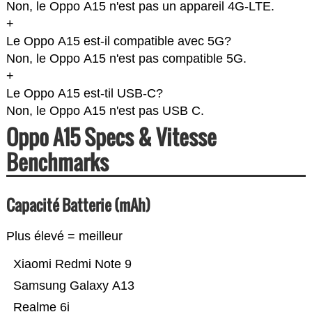
Non, le Oppo A15 n'est pas un appareil 4G-LTE.
+
Le Oppo A15 est-il compatible avec 5G?
Non, le Oppo A15 n'est pas compatible 5G.
+
Le Oppo A15 est-til USB-C?
Non, le Oppo A15 n'est pas USB C.
Oppo A15 Specs & Vitesse
Benchmarks
Capacité Batterie (mAh)
Plus élevé = meilleur
Xiaomi Redmi Note 9
Samsung Galaxy A13
Realme 6i