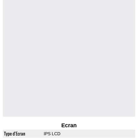
Ecran
Type d'Ecran
IPS LCD