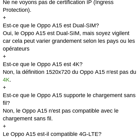
Ne ne voyons pas de certification IP (Ingress
Protection).
+
Est-ce que le Oppo A15 est Dual-SIM?
Oui, le Oppo A15 est Dual-SIM, mais soyez vigilent
car cela peut varier grandement selon les pays ou les
opérateurs
+
Est-ce que le Oppo A15 est 4K?
Non, la définition 1520x720 du Oppo A15 n'est pas du
4K
.
+
Est-ce que le Oppo A15 supporte le chargement sans
fil?
Non, le Oppo A15 n'est pas compatible avec le
chargement sans fil.
+
Le Oppo A15 est-il compatible 4G-LTE?