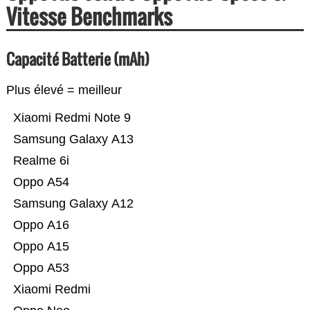
Vitesse Benchmarks
Capacité Batterie (mAh)
Plus élevé = meilleur
Xiaomi Redmi Note 9
Samsung Galaxy A13
Realme 6i
Oppo A54
Samsung Galaxy A12
Oppo A16
Oppo A15
Oppo A53
Xiaomi Redmi