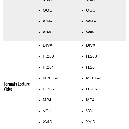
OGG
OGG
WMA
WMA
WAV
WAV
DIVX
DIVX
H.263
H.263
H.264
H.264
MPEG-4
MPEG-4
Formats Lecture
Vidéo
H.265
H.265
MP4
MP4
VC-1
VC-1
XVID
XVID