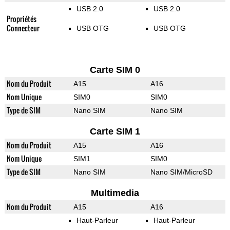
USB 2.0
USB 2.0
Propriétés
Connecteur
USB OTG
USB OTG
Carte SIM 0
Nom du Produit
A15
A16
Nom Unique
SIM0
SIM0
Type de SIM
Nano SIM
Nano SIM
Carte SIM 1
Nom du Produit
A15
A16
Nom Unique
SIM1
SIM0
Type de SIM
Nano SIM
Nano SIM/MicroSD
Multimedia
Nom du Produit
A15
A16
Haut-Parleur
Haut-Parleur