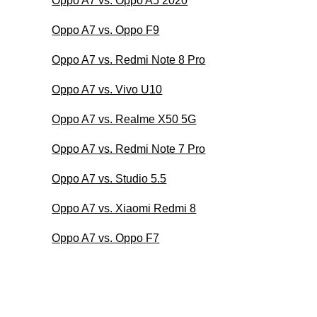
Oppo A7 vs. Oppo A5 2020
Oppo A7 vs. Oppo F9
Oppo A7 vs. Redmi Note 8 Pro
Oppo A7 vs. Vivo U10
Oppo A7 vs. Realme X50 5G
Oppo A7 vs. Redmi Note 7 Pro
Oppo A7 vs. Studio 5.5
Oppo A7 vs. Xiaomi Redmi 8
Oppo A7 vs. Oppo F7