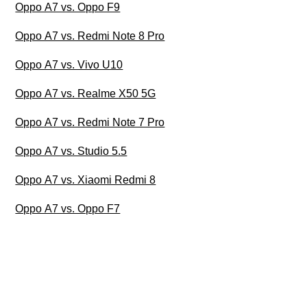
Oppo A7 vs. Oppo F9
Oppo A7 vs. Redmi Note 8 Pro
Oppo A7 vs. Vivo U10
Oppo A7 vs. Realme X50 5G
Oppo A7 vs. Redmi Note 7 Pro
Oppo A7 vs. Studio 5.5
Oppo A7 vs. Xiaomi Redmi 8
Oppo A7 vs. Oppo F7