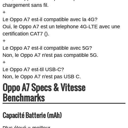
chargement sans fil.
+
Le Oppo A7 est-il compatible avec la 4G?
Oui, le Oppo A7 est un telephone 4G-LTE avec une
certification CAT7 (
).
+
Le Oppo A7 est-il compatible avec 5G?
Non, le Oppo A7 n'est pas compatible 5G.
+
Le Oppo A7 est-til USB-C?
Non, le Oppo A7 n'est pas USB C.
Oppo A7 Specs & Vitesse
Benchmarks
Capacité Batterie (mAh)