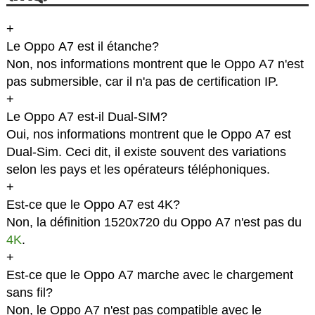
+
Le Oppo A7 est il étanche?
Non, nos informations montrent que le Oppo A7 n'est
pas submersible, car il n'a pas de certification IP.
+
Le Oppo A7 est-il Dual-SIM?
Oui, nos informations montrent que le Oppo A7 est
Dual-Sim. Ceci dit, il existe souvent des variations
selon les pays et les opérateurs téléphoniques.
+
Est-ce que le Oppo A7 est 4K?
Non, la définition 1520x720 du Oppo A7 n'est pas du
4K
.
+
Est-ce que le Oppo A7 marche avec le chargement
sans fil?
Non, le Oppo A7 n'est pas compatible avec le