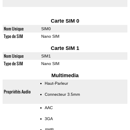
Carte SIM 0
Nom Unique
SIM0
Type de SIM
Nano SIM
Carte SIM 1
Nom Unique
SIM1
Type de SIM
Nano SIM
Multimedia
Haut-Parleur
Propriétés Audio
Connecteur 3.5mm
AAC
3GA
AMR