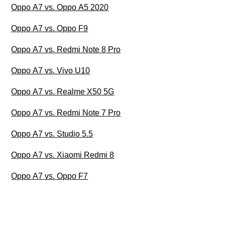
Oppo A7 vs. Oppo A5 2020
Oppo A7 vs. Oppo F9
Oppo A7 vs. Redmi Note 8 Pro
Oppo A7 vs. Vivo U10
Oppo A7 vs. Realme X50 5G
Oppo A7 vs. Redmi Note 7 Pro
Oppo A7 vs. Studio 5.5
Oppo A7 vs. Xiaomi Redmi 8
Oppo A7 vs. Oppo F7