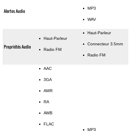
MP3
Alertes Audio
WAV
Haut-Parleur
Haut-Parleur
Connecteur 3.5mm
Propriétés Audio
Radio FM
Radio FM
AAC
3GA
AMR
RA
AWB
FLAC
MP3