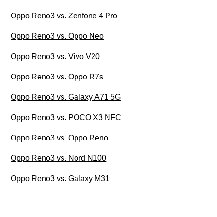
Oppo Reno3 vs. Zenfone 4 Pro
Oppo Reno3 vs. Oppo Neo
Oppo Reno3 vs. Vivo V20
Oppo Reno3 vs. Oppo R7s
Oppo Reno3 vs. Galaxy A71 5G
Oppo Reno3 vs. POCO X3 NFC
Oppo Reno3 vs. Oppo Reno
Oppo Reno3 vs. Nord N100
Oppo Reno3 vs. Galaxy M31