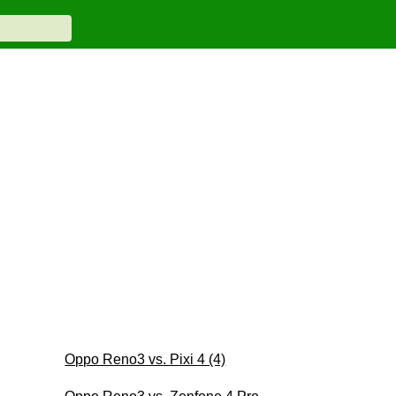
Oppo Reno3 vs. Pixi 4 (4)