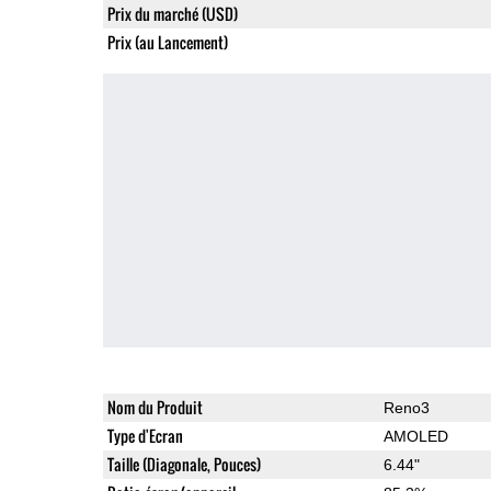
Prix du marché (USD)
Prix (au Lancement)
Nom du Produit
Reno3
Type d'Ecran
AMOLED
Taille (Diagonale, Pouces)
6.44"