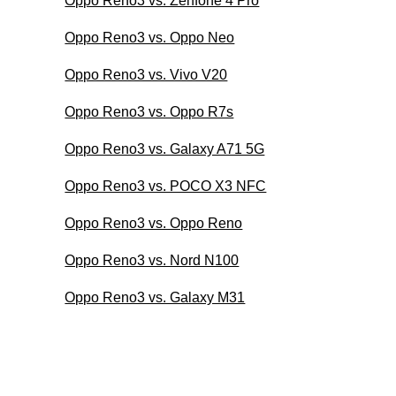
Oppo Reno3 vs. Zenfone 4 Pro
Oppo Reno3 vs. Oppo Neo
Oppo Reno3 vs. Vivo V20
Oppo Reno3 vs. Oppo R7s
Oppo Reno3 vs. Galaxy A71 5G
Oppo Reno3 vs. POCO X3 NFC
Oppo Reno3 vs. Oppo Reno
Oppo Reno3 vs. Nord N100
Oppo Reno3 vs. Galaxy M31