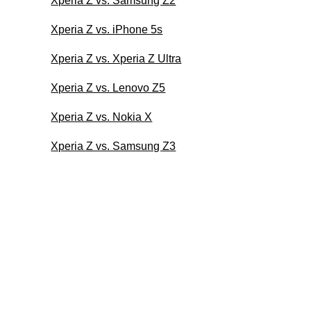
Xperia Z vs. Samsung Z2
Xperia Z vs. iPhone 5s
Xperia Z vs. Xperia Z Ultra
Xperia Z vs. Lenovo Z5
Xperia Z vs. Nokia X
Xperia Z vs. Samsung Z3