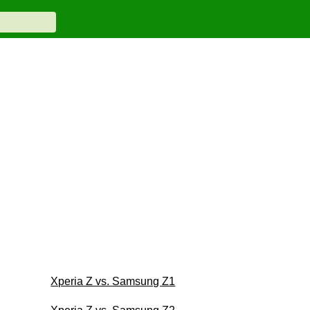
Xperia Z vs. Samsung Z1