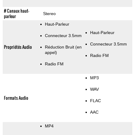
# Canaux haut-
Stereo
parleur
Haut-Parleur
Haut-Parleur
Connecteur 3.5mm
Connecteur 3.5mm
Propriétés Audio
Réduction Bruit (en
appel)
Radio FM
Radio FM
MP3
WAV
Formats Audio
FLAC
AAC
MP4