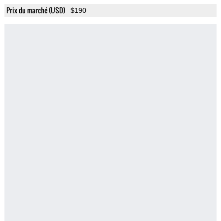
Prix du marché (USD)
$190