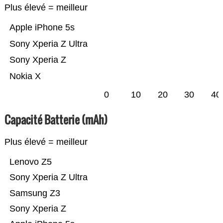
Plus élevé = meilleur
Apple iPhone 5s
Sony Xperia Z Ultra
Sony Xperia Z
Nokia X
0
10
20
30
40
Capacité Batterie (mAh)
Plus élevé = meilleur
Lenovo Z5
Sony Xperia Z Ultra
Samsung Z3
Sony Xperia Z