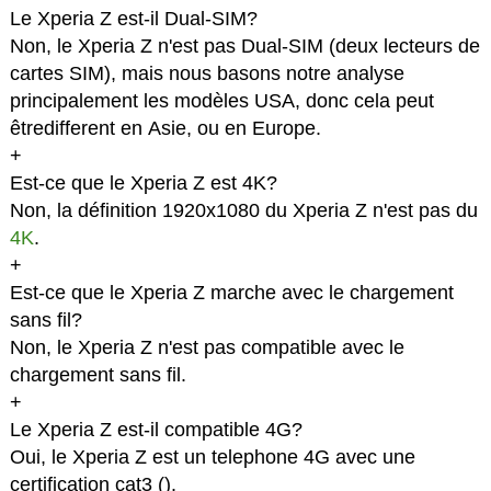
Le Xperia Z est-il Dual-SIM?
Non, le Xperia Z n'est pas Dual-SIM (deux lecteurs de
cartes SIM), mais nous basons notre analyse
principalement les modèles USA, donc cela peut
êtredifferent en Asie, ou en Europe.
+
Est-ce que le Xperia Z est 4K?
Non, la définition 1920x1080 du Xperia Z n'est pas du
4K
.
+
Est-ce que le Xperia Z marche avec le chargement
sans fil?
Non, le Xperia Z n'est pas compatible avec le
chargement sans fil.
+
Le Xperia Z est-il compatible 4G?
Oui, le Xperia Z est un telephone 4G avec une
certification cat3 (
).