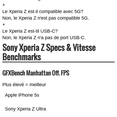
+
Le Xperia Z est-il compatible avec 5G?
Non, le Xperia Z n'est pas compatible 5G.
+
Le Xperia Z est-til USB-C?
Non, le Xperia Z n'a pas de port USB-C.
Sony Xperia Z Specs & Vitesse
Benchmarks
GFXBench Manhattan Off. FPS
Plus élevé = meilleur
Apple iPhone 5s
Sony Xperia Z Ultra