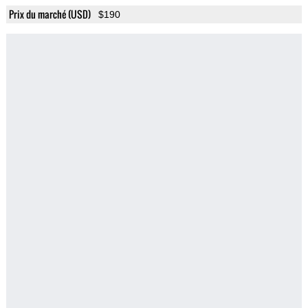
Prix du marché (USD)
$190