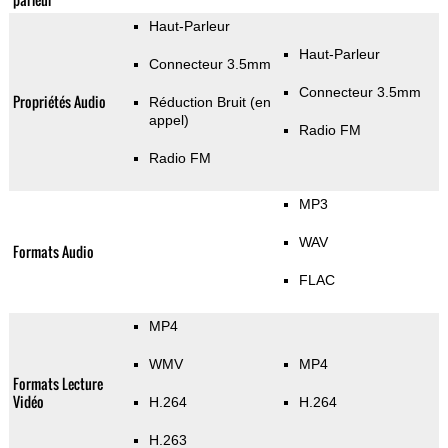
Haut-Parleur
Haut-Parleur
Connecteur 3.5mm
Connecteur 3.5mm
Propriétés Audio
Réduction Bruit (en
appel)
Radio FM
Radio FM
MP3
WAV
Formats Audio
FLAC
MP4
WMV
MP4
Formats Lecture
Vidéo
H.264
H.264
H.263