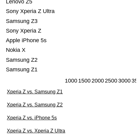
Lenovo Z5
Sony Xperia Z Ultra
Samsung Z3
Sony Xperia Z
Apple iPhone 5s
Nokia X
Samsung Z2
Samsung Z1
1000
1500
2000
2500
3000
35
Xperia Z vs. Samsung Z1
Xperia Z vs. Samsung Z2
Xperia Z vs. iPhone 5s
Xperia Z vs. Xperia Z Ultra