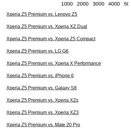
1000
2000
3000
4000
50
Xperia Z5 Premium vs. Lenovo Z5
Xperia Z5 Premium vs. Xperia XZ Dual
Xperia Z5 Premium vs. Xperia Z5 Compact
Xperia Z5 Premium vs. LG G6
Xperia Z5 Premium vs. Xperia X Performance
Xperia Z5 Premium vs. iPhone 6
Xperia Z5 Premium vs. Galaxy S8
Xperia Z5 Premium vs. Xperia XZs
Xperia Z5 Premium vs. Xperia XZ3
Xperia Z5 Premium vs. Mate 20 Pro